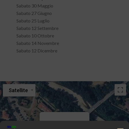
Sabato 30 Maggio
Sabato 27 Giugno
Sabato 25 Luglio
Sabato 12 Settembre
Sabato 10 Ottobre
Sabato 14 Novembre
Sabato 12 Dicembre
Satellite