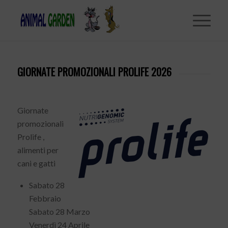
GIORNATE PROMOZIONALI PROLIFE 2026
Giornate
promozionali
Prolife ,
alimenti per
cani e gatti
Sabato 28
Febbraio
Sabato 28 Marzo
Venerdì 24 Aprile